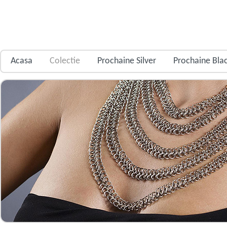
Acasa
Colectie
Prochaine Silver
Prochaine Bla