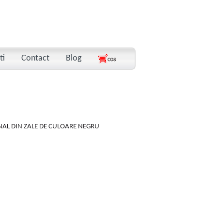
ti
Contact
Blog
AL DIN ZALE DE CULOARE NEGRU