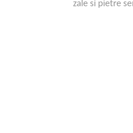
zale si pietre 