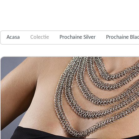
Acasa
Colectie
Prochaine Silver
Prochaine Bla